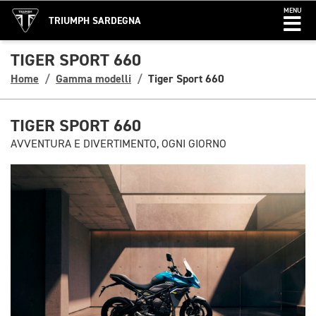
MENU
TRIUMPH SARDEGNA
TIGER SPORT 660
Home
Gamma modelli
Tiger Sport 660
TIGER SPORT 660
AVVENTURA E DIVERTIMENTO, OGNI GIORNO