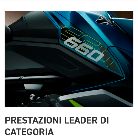
PRESTAZIONI LEADER DI
CATEGORIA