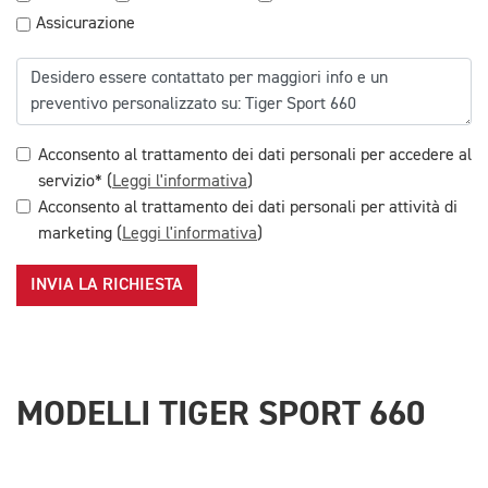
Assicurazione
Acconsento al trattamento dei dati personali per accedere al
servizio* (
Leggi l'informativa
)
Acconsento al trattamento dei dati personali per attività di
marketing (
Leggi l'informativa
)
INVIA LA RICHIESTA
MODELLI TIGER SPORT 660