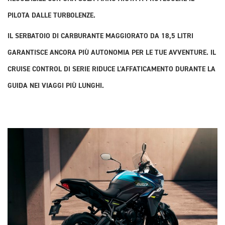
PILOTA DALLE TURBOLENZE.
IL SERBATOIO DI CARBURANTE MAGGIORATO DA 18,5 LITRI
GARANTISCE ANCORA PIÙ AUTONOMIA PER LE TUE AVVENTURE. IL
CRUISE CONTROL DI SERIE RIDUCE L'AFFATICAMENTO DURANTE LA
GUIDA NEI VIAGGI PIÙ LUNGHI.