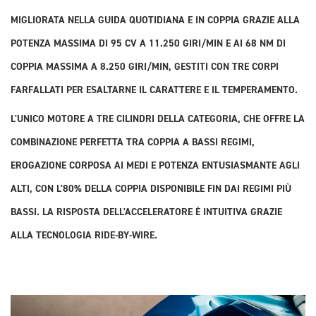
MIGLIORATA NELLA GUIDA QUOTIDIANA E IN COPPIA GRAZIE ALLA
POTENZA MASSIMA DI 95 CV A 11.250 GIRI/MIN E AI 68 NM DI
COPPIA MASSIMA A 8.250 GIRI/MIN, GESTITI CON TRE CORPI
FARFALLATI PER ESALTARNE IL CARATTERE E IL TEMPERAMENTO.
L'UNICO MOTORE A TRE CILINDRI DELLA CATEGORIA, CHE OFFRE LA
COMBINAZIONE PERFETTA TRA COPPIA A BASSI REGIMI,
EROGAZIONE CORPOSA AI MEDI E POTENZA ENTUSIASMANTE AGLI
ALTI, CON L'80% DELLA COPPIA DISPONIBILE FIN DAI REGIMI PIÙ
BASSI. LA RISPOSTA DELL'ACCELERATORE È INTUITIVA GRAZIE
ALLA TECNOLOGIA RIDE-BY-WIRE.