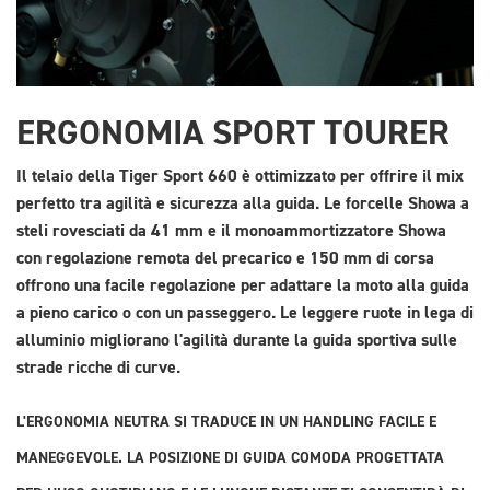
ERGONOMIA SPORT TOURER
Il telaio della Tiger Sport 660 è ottimizzato per offrire il mix
perfetto tra agilità e sicurezza alla guida. Le forcelle Showa a
steli rovesciati da 41 mm e il monoammortizzatore Showa
con regolazione remota del precarico e 150 mm di corsa
offrono una facile regolazione per adattare la moto alla guida
a pieno carico o con un passeggero. Le leggere ruote in lega di
alluminio migliorano l'agilità durante la guida sportiva sulle
strade ricche di curve.
L'ERGONOMIA NEUTRA SI TRADUCE IN UN HANDLING FACILE E
MANEGGEVOLE. LA POSIZIONE DI GUIDA COMODA PROGETTATA