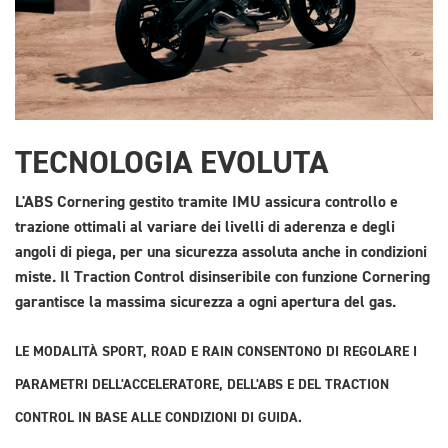
TECNOLOGIA EVOLUTA
L'ABS Cornering gestito tramite IMU assicura controllo e
trazione ottimali al variare dei livelli di aderenza e degli
angoli di piega, per una sicurezza assoluta anche in condizioni
miste. Il Traction Control disinseribile con funzione Cornering
garantisce la massima sicurezza a ogni apertura del gas.
LE MODALITÀ SPORT, ROAD E RAIN CONSENTONO DI REGOLARE I
PARAMETRI DELL'ACCELERATORE, DELL'ABS E DEL TRACTION
CONTROL IN BASE ALLE CONDIZIONI DI GUIDA.