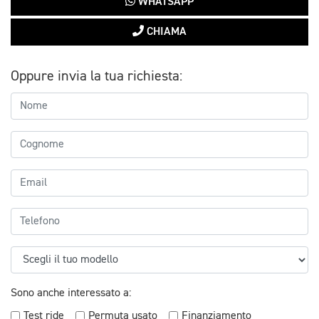
WHATSAPP
CHIAMA
Oppure invia la tua richiesta:
Sono anche interessato a:
Test ride
Permuta usato
Finanziamento