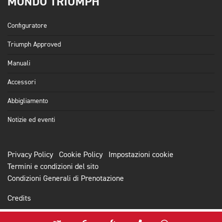
MONDO TRIUMPH
Configuratore
Triumph Approved
Manuali
Accessori
Abbigliamento
Notizie ed eventi
Privacy Policy
Cookie Policy
Impostazioni cookie
Termini e condizioni del sito
Condizioni Generali di Prenotazione
Credits