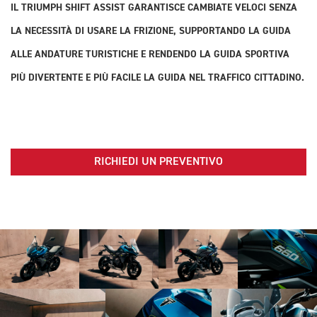
IL TRIUMPH SHIFT ASSIST GARANTISCE CAMBIATE VELOCI SENZA
LA NECESSITÀ DI USARE LA FRIZIONE, SUPPORTANDO LA GUIDA
ALLE ANDATURE TURISTICHE E RENDENDO LA GUIDA SPORTIVA
PIÙ DIVERTENTE E PIÙ FACILE LA GUIDA NEL TRAFFICO CITTADINO.
RICHIEDI UN PREVENTIVO