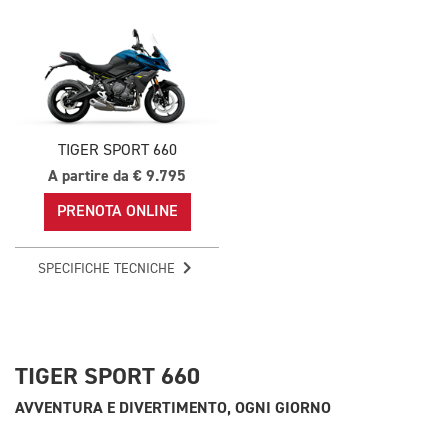
TIGER SPORT 660
A partire da € 9.795
PRENOTA ONLINE
SPECIFICHE TECNICHE
TIGER SPORT 660
AVVENTURA E DIVERTIMENTO, OGNI GIORNO