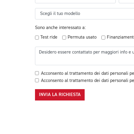
Sono anche interessato a:
Test ride
Permuta usato
Finanziament
Acconsento al trattamento dei dati personali pe
Acconsento al trattamento dei dati personali per
INVIA LA RICHIESTA