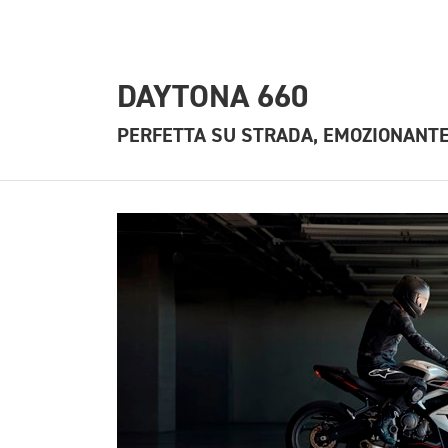
DAYTONA 660
PERFETTA SU STRADA, EMOZIONANTE