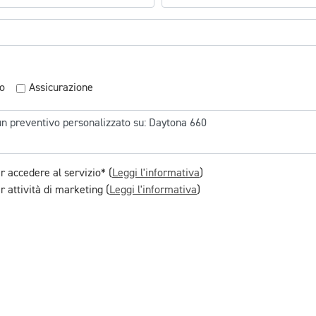
o
Assicurazione
r accedere al servizio* (
Leggi l'informativa
)
 attività di marketing (
Leggi l'informativa
)