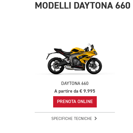
MODELLI DAYTONA 660
DAYTONA 660
A partire da € 9.995
PRENOTA ONLINE
SPECIFICHE TECNICHE