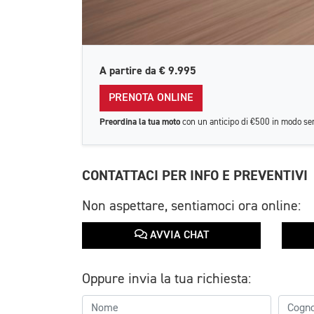
A partire da
€ 9.995
PRENOTA ONLINE
Preordina la tua moto
con un anticipo di €500 in modo se
CONTATTACI PER INFO E PREVENTIVI
Non aspettare, sentiamoci ora online:
AVVIA CHAT
Oppure invia la tua richiesta: