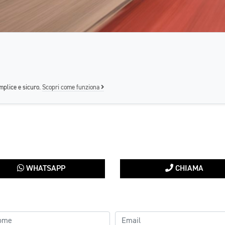
mplice e sicuro.
Scopri come funziona
WHATSAPP
CHIAMA