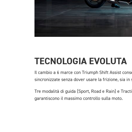
TECNOLOGIA EVOLUTA
Il cambio a 6 marce con Triumph Shift Assist con
sincronizzate senza dover usare la frizione, sia in s
Tre modalità di guida (Sport, Road e Rain) e Tracti
garantiscono il massimo controllo sulla moto.