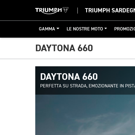
TRIUMPH SARDEG
GAMMA
LE NOSTRE MOTO
PROMOZI
DAYTONA 660
DAYTONA 660
PERFETTA SU STRADA, EMOZIONANTE IN PIST