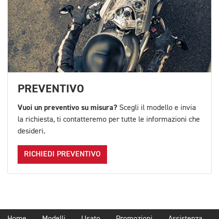
PREVENTIVO
Vuoi un preventivo su misura?
Scegli il modello e invia
la richiesta, ti contatteremo per tutte le informazioni che
desideri.
RICHIEDI PREVENTIVO
Home
Modelli
Usato
Promozioni
Assistenza