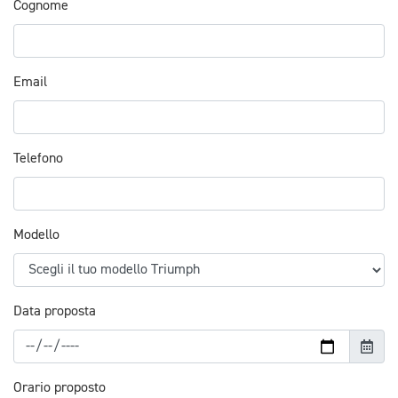
Cognome
Email
Telefono
Modello
Data proposta
Orario proposto