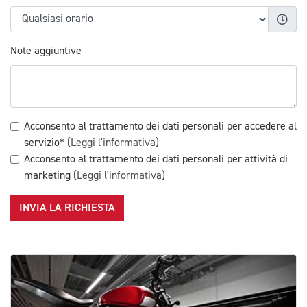
Note aggiuntive
Acconsento al trattamento dei dati personali per accedere al
servizio* (
Leggi l'informativa
)
Acconsento al trattamento dei dati personali per attività di
marketing (
Leggi l'informativa
)
INVIA LA RICHIESTA