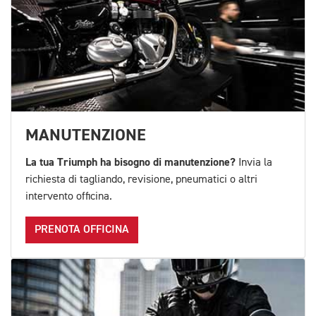
MANUTENZIONE
La tua Triumph ha bisogno di manutenzione?
Invia la
richiesta di tagliando, revisione, pneumatici o altri
intervento officina.
PRENOTA OFFICINA