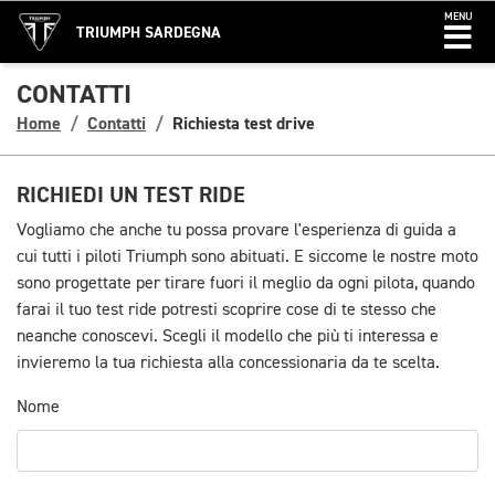
MENU
TRIUMPH SARDEGNA
CONTATTI
Home
Contatti
Richiesta test drive
RICHIEDI UN TEST RIDE
Vogliamo che anche tu possa provare l'esperienza di guida a
cui tutti i piloti Triumph sono abituati. E siccome le nostre moto
sono progettate per tirare fuori il meglio da ogni pilota, quando
farai il tuo test ride potresti scoprire cose di te stesso che
neanche conoscevi. Scegli il modello che più ti interessa e
invieremo la tua richiesta alla concessionaria da te scelta.
Nome