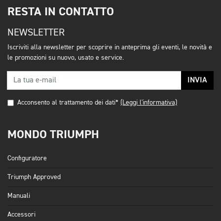
RESTA IN CONTATTO
NEWSLETTER
Iscriviti alla newsletter per scoprire in anteprima gli eventi, le novità e
le promozioni su nuovo, usato e service.
INVIA
Acconsento al trattamento dei dati*
(Leggi l'informativa)
MONDO TRIUMPH
Configuratore
Triumph Approved
Manuali
Accessori