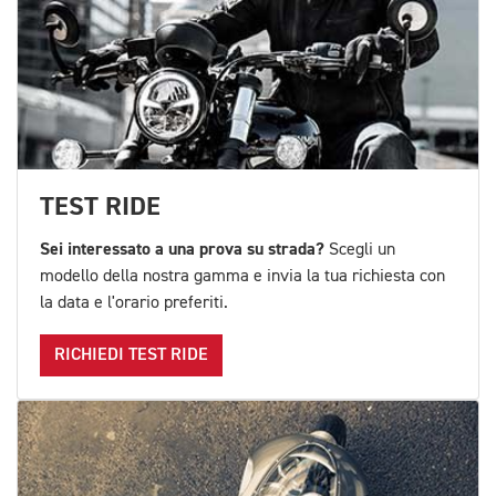
TEST RIDE
Sei interessato a una prova su strada?
Scegli un
modello della nostra gamma e invia la tua richiesta con
la data e l'orario preferiti.
RICHIEDI TEST RIDE