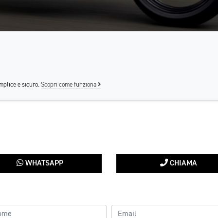
mplice e sicuro.
Scopri come funziona
WHATSAPP
CHIAMA