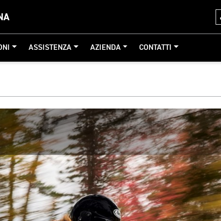
NA
ONI
ASSISTENZA
AZIENDA
CONTATTI