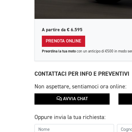
A partire da
€ 6.595
PRENOTA ONLINE
Preordina la tua moto
con un anticipo di €500 in modo se
CONTATTACI PER INFO E PREVENTIVI
Non aspettare, sentiamoci ora online:
AVVIA CHAT
Oppure invia la tua richiesta: