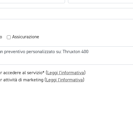
o
Assicurazione
r accedere al servizio* (
Leggi l'informativa
)
 attività di marketing (
Leggi l'informativa
)