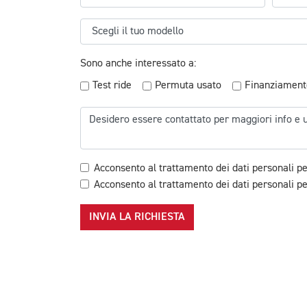
Sono anche interessato a:
Test ride
Permuta usato
Finanziament
Acconsento al trattamento dei dati personali pe
Acconsento al trattamento dei dati personali per
INVIA LA RICHIESTA