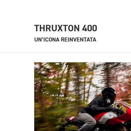
THRUXTON 400
UN’ICONA REINVENTATA