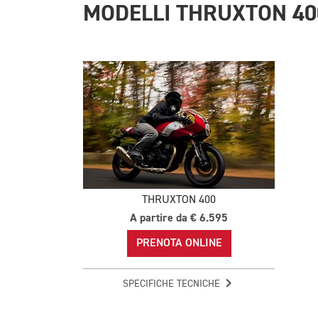
MODELLI THRUXTON 40
THRUXTON 400
A partire da € 6.595
PRENOTA ONLINE
SPECIFICHE TECNICHE