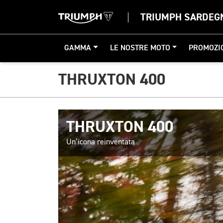
TRIUMPH SARDEG
GAMMA
LE NOSTRE MOTO
PROMOZI
THRUXTON 400
THRUXTON 400
Un’icona reinventata