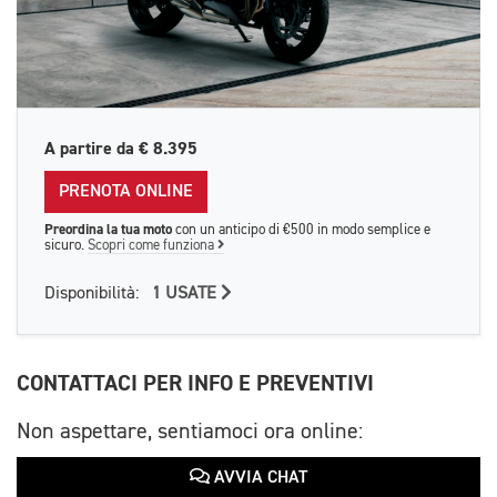
A partire da
€ 8.395
PRENOTA ONLINE
Preordina la tua moto
con un anticipo di €500 in modo semplice e
sicuro.
Scopri come funziona
Disponibilità:
1 USATE
CONTATTACI PER INFO E PREVENTIVI
Non aspettare, sentiamoci ora online:
AVVIA CHAT