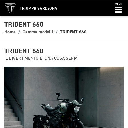
MENU
TRIUMPH SARDEGNA
TRIDENT 660
Home
Gamma modelli
TRIDENT 660
TRIDENT 660
IL DIVERTIMENTO E' UNA COSA SERIA