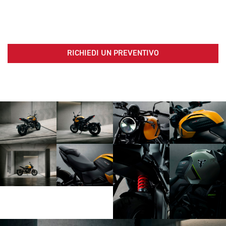
RICHIEDI UN PREVENTIVO