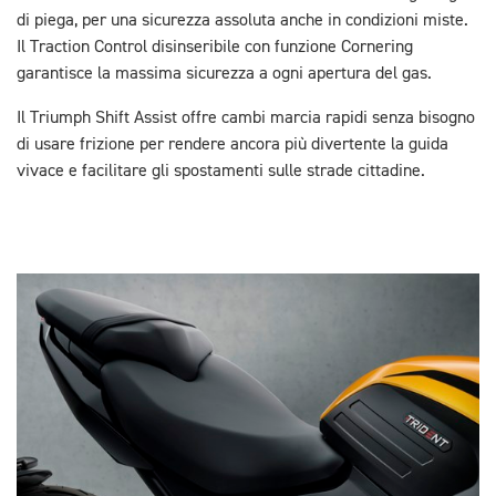
di piega, per una sicurezza assoluta anche in condizioni miste.
Il Traction Control disinseribile con funzione Cornering
garantisce la massima sicurezza a ogni apertura del gas.
Il Triumph Shift Assist offre cambi marcia rapidi senza bisogno
di usare frizione per rendere ancora più divertente la guida
vivace e facilitare gli spostamenti sulle strade cittadine.