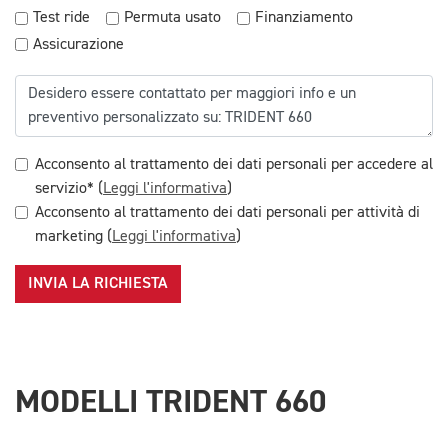
Test ride
Permuta usato
Finanziamento
Assicurazione
Acconsento al trattamento dei dati personali per accedere al
servizio* (
Leggi l'informativa
)
Acconsento al trattamento dei dati personali per attività di
marketing (
Leggi l'informativa
)
INVIA LA RICHIESTA
MODELLI TRIDENT 660