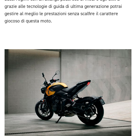
grazie alle tecnologie di guida di ultima generazione potrai
gestire al meglio le prestazioni senza scalfire il carattere
giocoso di questa moto.