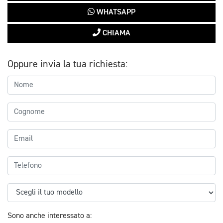
WHATSAPP
CHIAMA
Oppure invia la tua richiesta:
Sono anche interessato a: