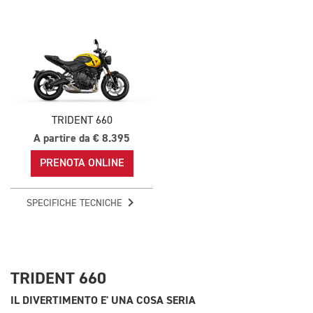
TRIDENT 660
A partire da € 8.395
PRENOTA ONLINE
SPECIFICHE TECNICHE
TRIDENT 660
IL DIVERTIMENTO E' UNA COSA SERIA