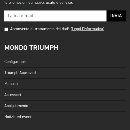
le promozioni su nuovo, usato e service.
INVIA
Acconsento al trattamento dei dati*
(Leggi l'informativa)
MONDO TRIUMPH
Configuratore
Triumph Approved
Manuali
Accessori
Abbigliamento
Notizie ed eventi