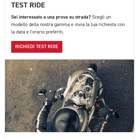
TEST RIDE
Sei interessato a una prova su strada?
Scegli un
modello della nostra gamma e invia la tua richiesta con
la data e l'orario preferiti.
RICHIEDI TEST RIDE