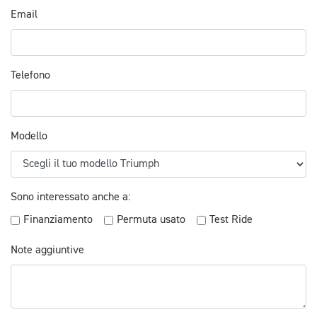
Email
Telefono
Modello
Sono interessato anche a:
Finanziamento
Permuta usato
Test Ride
Note aggiuntive