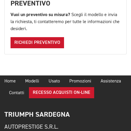
PREVENTIVO
Vuoi un preventivo su misura?
Scegli il modello e invia
la richiesta, ti contatteremo per tutte le informazioni che
desideri.
RICHIEDI PREVENTIVO
Home
Modelli
Usato
Promozioni
Assistenza
RECESSO ACQUISTI ON-LINE
Contatti
TRIUMPH SARDEGNA
AUTOPRESTIGE S.R.L.