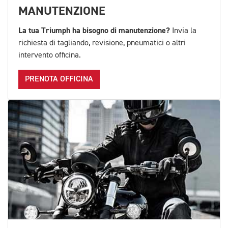
MANUTENZIONE
La tua Triumph ha bisogno di manutenzione?
Invia la
richiesta di tagliando, revisione, pneumatici o altri
intervento officina.
PRENOTA OFFICINA