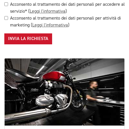
Acconsento al trattamento dei dati personali per accedere al
servizio* (
Leggi l'informativa
)
Acconsento al trattamento dei dati personali per attività di
marketing (
Leggi l'informativa
)
INVIA LA RICHIESTA