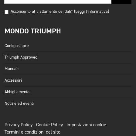
Acconsento al trattamento dei dati*
(Leggi l'informativa)
MONDO TRIUMPH
Configuratore
Triumph Approved
Manuali
Accessori
Abbigliamento
Notizie ed eventi
Privacy Policy
Cookie Policy
Impostazioni cookie
Termini e condizioni del sito