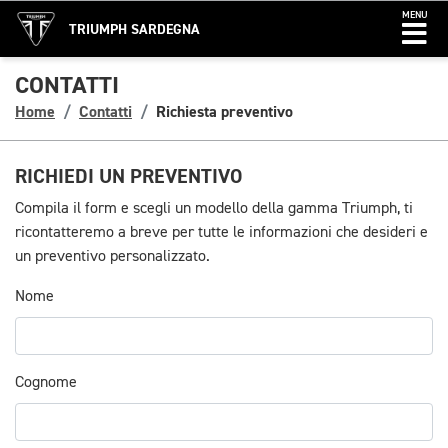
MENU
TRIUMPH SARDEGNA
CONTATTI
Home
Contatti
Richiesta preventivo
RICHIEDI UN PREVENTIVO
Compila il form e scegli un modello della gamma Triumph, ti
ricontatteremo a breve per tutte le informazioni che desideri e
un preventivo personalizzato.
Nome
Cognome